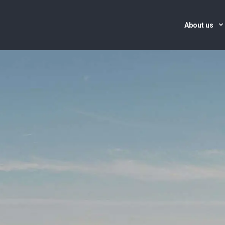
About us