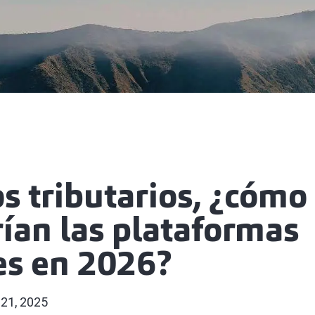
s tributarios, ¿cómo
ían las plataformas
es en 2026?
 21, 2025