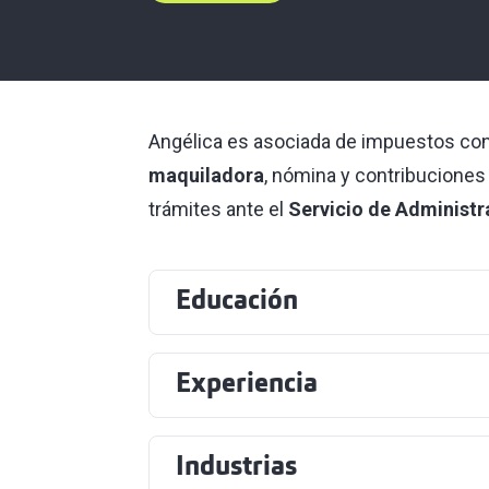
Angélica es asociada de impuestos co
maquiladora
, nómina y contribuciones 
trámites ante el
Servicio de Administr
Educación
Experiencia
Industrias