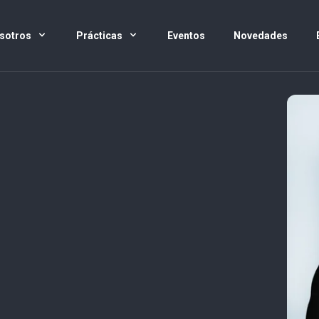
sotros
Prácticas
Eventos
Novedades