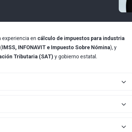
n experiencia en
cálculo de impuestos para industria
(
IMSS, INFONAVIT e Impuesto Sobre Nómina
), y
ación Tributaria (SAT)
y gobierno estatal.