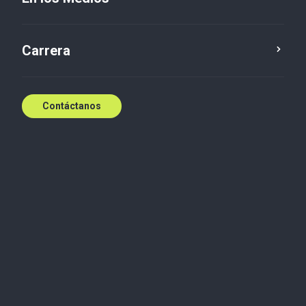
Carrera
Contáctanos