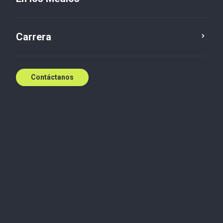
Carrera
Contáctanos