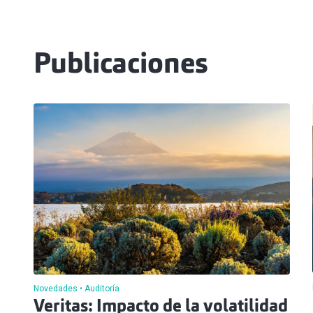
Publicaciones
Novedades
Auditoría
Veritas: Impacto de la volatilidad