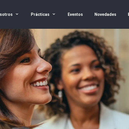
sotros
Prácticas
Eventos
Novedades