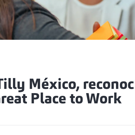
illy México, reconoc
reat Place to Work