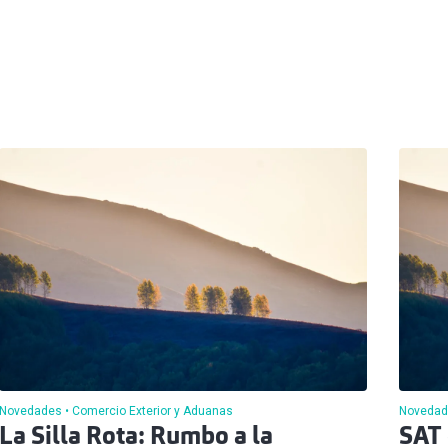
Novedades
Comercio Exterior y Aduanas
Novedad
La Silla Rota: Rumbo a la
SAT 