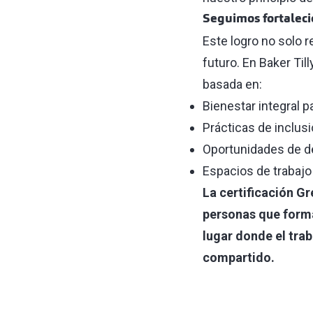
Seguimos fortaleci
Este logro no solo 
futuro. En Baker Til
basada en:
Bienestar integral 
Prácticas de inclus
Oportunidades de de
Espacios de trabajo
La certificación Gr
personas que forma
lugar donde el trab
compartido.