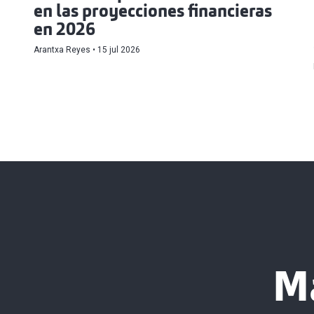
en las proyecciones financieras
en 2026
Arantxa Reyes
15 jul 2026
M