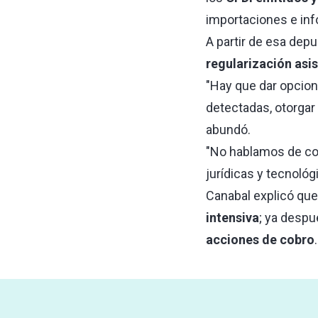
importaciones e inf
A partir de esa depu
regularización asis
"Hay que dar opcio
detectadas, otorgar
abundó.
"No hablamos de co
jurídicas y tecnológi
Canabal explicó que
intensiva
; ya despu
acciones de cobro
.