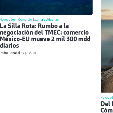
Novedades
Comercio Exterior y Aduanas
La Silla Rota: Rumbo a la
negociación del TMEC: comercio
México-EU mueve 2 mil 300 mdd
diarios
Pedro Canabal
9 jul 2026
Novedad
Del 
Cómo