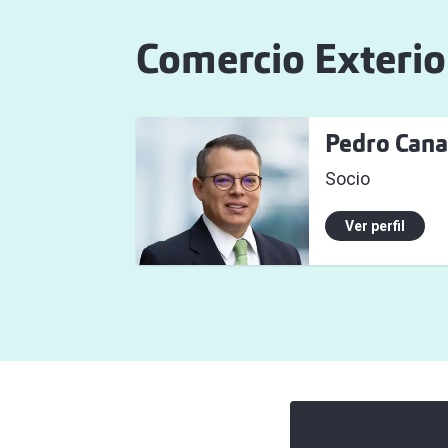
Comercio Exteri
Pedro Cana
Socio
Ver perfil