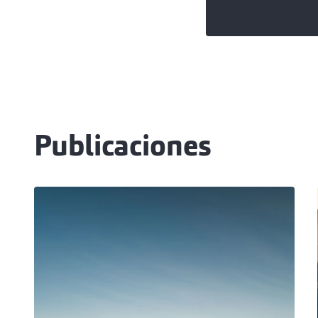
Publicaciones