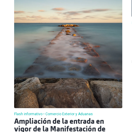
Flash informativo
Comercio Exterior y Aduanas
Ampliación de la entrada en
vigor de la Manifestación de