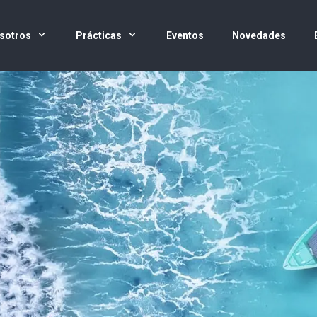
sotros
Prácticas
Eventos
Novedades