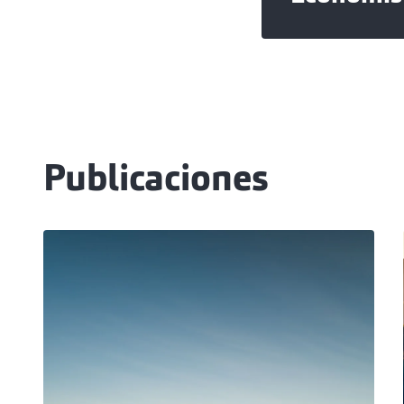
Publicaciones