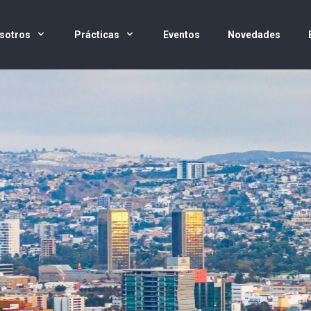
sotros
Prácticas
Eventos
Novedades