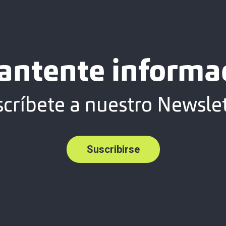
antente informa
críbete a nuestro Newsle
Suscribirse