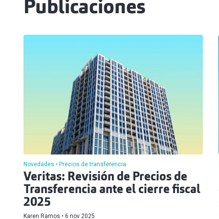
Publicaciones
Novedades
Precios de transferencia
Veritas: Revisión de Precios de
Transferencia ante el cierre fiscal
2025
Karen Ramos
6 nov 2025