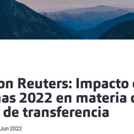
n Reuters: Impacto 
as 2022 en materia 
 de transferencia
 Jun 2022