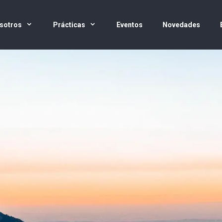
sotros
Prácticas
Eventos
Novedades