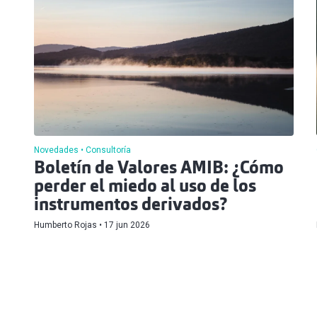
Novedades
Consultoría
Boletín de Valores AMIB: ¿Cómo
perder el miedo al uso de los
instrumentos derivados?
Humberto Rojas
17 jun 2026