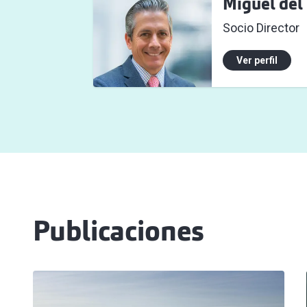
Miguel del
Socio Director
Ver perfil
Publicaciones