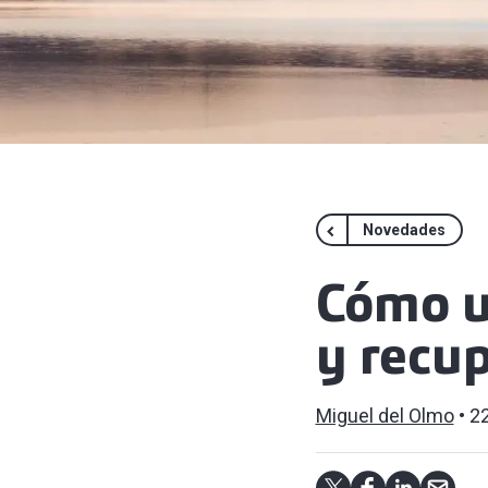
Novedades
Cómo u
y recup
Miguel del Olmo
22