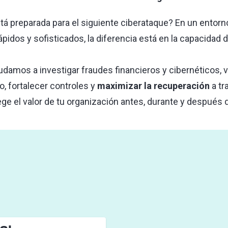
tá preparada para el siguiente ciberataque? En un entor
pidos y sofisticados, la diferencia está en la capacidad 
udamos a investigar fraudes financieros y cibernéticos, v
o, fortalecer controles y
maximizar la recuperación
a tr
ge el valor de tu organización antes, durante y después d