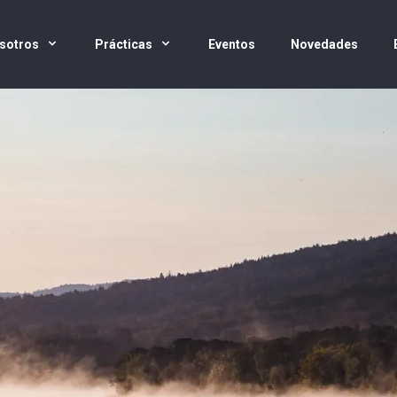
sotros
Prácticas
Eventos
Novedades