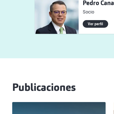
Pedro Cana
Socio
Ver perfil
Publicaciones