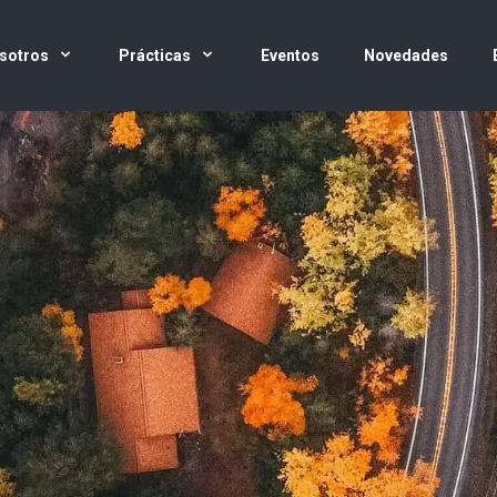
sotros
Prácticas
Eventos
Novedades